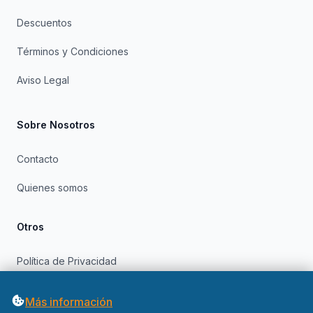
Descuentos
Términos y Condiciones
Aviso Legal
Sobre Nosotros
Contacto
Quienes somos
Otros
Política de Privacidad
Política de Cookies
Más información