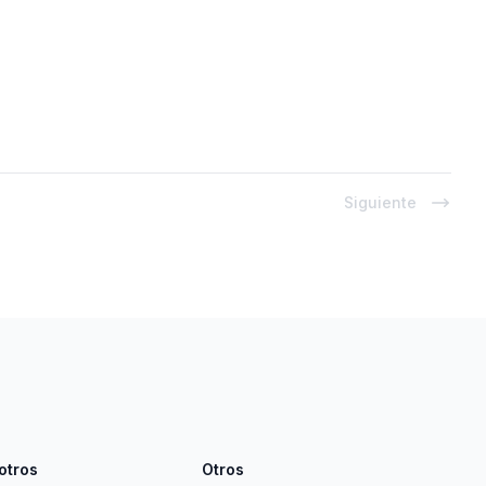
Siguiente
otros
Otros