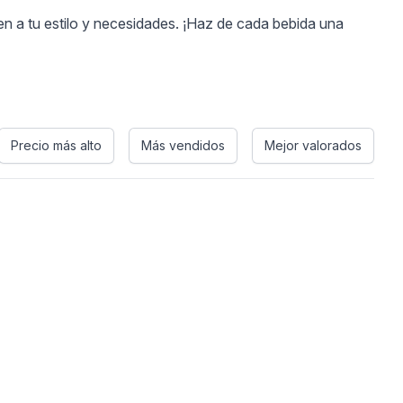
n a tu estilo y necesidades. ¡Haz de cada bebida una
Precio más alto
Más vendidos
Mejor valorados