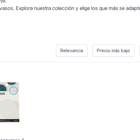
ir.
sos. Explora nuestra colección y elige los que más se adapte
Relevancia
Precio más bajo