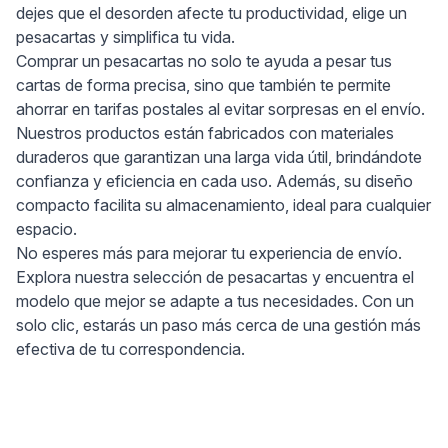
dejes que el desorden afecte tu productividad, elige un
pesacartas y simplifica tu vida.
Comprar un pesacartas no solo te ayuda a pesar tus
cartas de forma precisa, sino que también te permite
ahorrar en tarifas postales al evitar sorpresas en el envío.
Nuestros productos están fabricados con materiales
duraderos que garantizan una larga vida útil, brindándote
confianza y eficiencia en cada uso. Además, su diseño
compacto facilita su almacenamiento, ideal para cualquier
espacio.
No esperes más para mejorar tu experiencia de envío.
Explora nuestra selección de pesacartas y encuentra el
modelo que mejor se adapte a tus necesidades. Con un
solo clic, estarás un paso más cerca de una gestión más
efectiva de tu correspondencia.