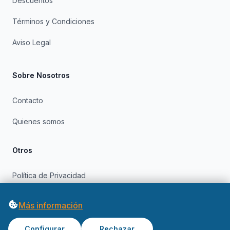
Descuentos
Términos y Condiciones
Aviso Legal
Sobre Nosotros
Contacto
Quienes somos
Otros
Política de Privacidad
Política de Cookies
Más información
Configurar
Rechazar