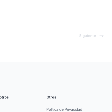
Siguiente
otros
Otros
Política de Privacidad