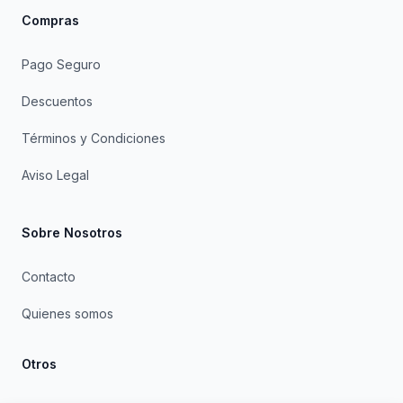
Compras
Pago Seguro
Descuentos
Términos y Condiciones
Aviso Legal
Sobre Nosotros
Contacto
Quienes somos
Otros