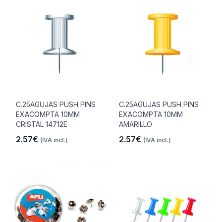
C.25AGUJAS PUSH PINS
C.25AGUJAS PUSH PINS
EXACOMPTA 10MM
EXACOMPTA 10MM
CRISTAL 14712E
AMARILLO
2.57€
2.57€
(IVA incl.)
(IVA incl.)