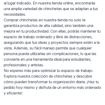
al lugar indicado. En nuestra tienda online, encontrarás
una amplia variedad de chinchetas que se adaptan a tus
necesidades.
Comprar chinchetas en nuestra tienda no solo te
garantiza productos de alta calidad, sino también una
mejora en tu productividad. Con ellas, podrás mantener tu
espacio de trabajo ordenado y libre de distracciones,
asegurando que tus ideas y proyectos siempre estén a la
vista. Además, su fácil manejo permite que cualquier
persona pueda utilizarlas sin complicaciones, lo que las
convierte en una herramienta ideal para estudiantes,
profesionales y artistas.
No esperes más para optimizar tu espacio de trabajo.
Explora nuestra colección de chinchetas y descubre
cómo pueden transformar tu organización diaria. ¡Haz tu
pedido hoy mismo y disfruta de un entorno más ordenado
y eficiente!