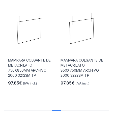
MAMPARA COLGANTE DE
MAMPARA COLGANTE DE
METACRILATO
METACRILATO
750X850MM ARCHIVO
850X750MM ARCHIVO
2000 32123M TP
2000 32223M TP
97.85€
97.85€
(IVA incl.)
(IVA incl.)