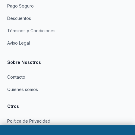
Pago Seguro
Descuentos
Términos y Condiciones
Aviso Legal
Sobre Nosotros
Contacto
Quienes somos
Otros
Política de Privacidad
Política de Cookies