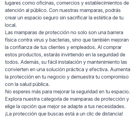
lugares como oficinas, comercios y establecimientos de
atención al público. Con nuestras mamparas, podrás
crear un espacio seguro sin sacrificar la estética de tu
local.
Las mamparas de protección no solo son una barrera
física contra virus y bacterias, sino que también mejoran
la confianza de tus clientes y empleados. Al comprar
estos productos, estarás invirtiendo en la seguridad de
todos. Además, su fácil instalación y mantenimiento las
convierten en una solución práctica y efectiva. Aumenta
la protección en tu negocio y demuestra tu compromiso
con la salud pública.
No esperes más para mejorar la seguridad en tu espacio.
Explora nuestra categoría de mamparas de protección y
elige la opción que mejor se adapte a tus necesidades.
¡La protección que buscas está a un clic de distancia!