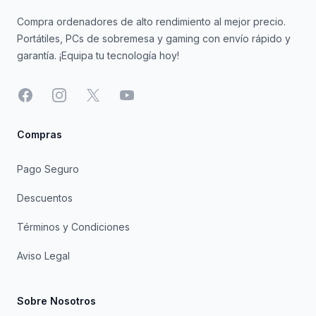
Compra ordenadores de alto rendimiento al mejor precio.
Portátiles, PCs de sobremesa y gaming con envío rápido y
garantía. ¡Equipa tu tecnología hoy!
Facebook
Instagram
X
YouTube
Compras
Pago Seguro
Descuentos
Términos y Condiciones
Aviso Legal
Sobre Nosotros