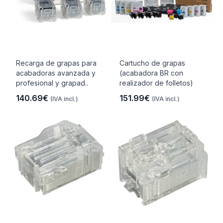
Recarga de grapas para
Cartucho de grapas
acabadoras avanzada y
(acabadora BR con
profesional y grapad..
realizador de folletos)
140.69€
151.99€
(IVA incl.)
(IVA incl.)