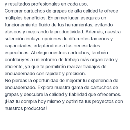
y resultados profesionales en cada uso.
Comprar cartuchos de grapas de alta calidad te ofrece
múltiples beneficios. En primer lugar, aseguras un
funcionamiento fluido de tus herramientas, evitando
atascos y mejorando la productividad. Además, nuestra
selección incluye opciones de diferentes tamaños y
capacidades, adaptándose a tus necesidades
específicas. Al elegir nuestros cartuchos, también
contribuyes a un entorno de trabajo más organizado y
eficiente, ya que te permitirán realizar trabajos de
encuadernado con rapidez y precisión.
No pierdas la oportunidad de mejorar tu experiencia de
encuadernado. Explora nuestra gama de cartuchos de
grapas y descubre la calidad y fiabilidad que ofrecemos.
¡Haz tu compra hoy mismo y optimiza tus proyectos con
nuestros productos!