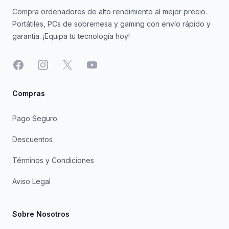
Compra ordenadores de alto rendimiento al mejor precio.
Portátiles, PCs de sobremesa y gaming con envío rápido y
garantía. ¡Equipa tu tecnología hoy!
Facebook
Instagram
X
YouTube
Compras
Pago Seguro
Descuentos
Términos y Condiciones
Aviso Legal
Sobre Nosotros