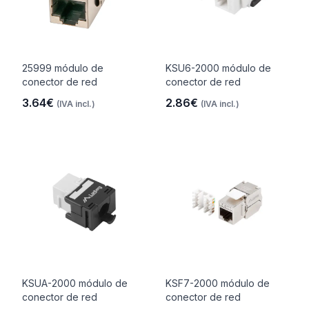
25999 módulo de
KSU6-2000 módulo de
conector de red
conector de red
3.64€
2.86€
(IVA incl.)
(IVA incl.)
KSUA-2000 módulo de
KSF7-2000 módulo de
conector de red
conector de red