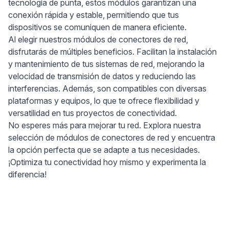
tecnología de punta, estos módulos garantizan una
conexión rápida y estable, permitiendo que tus
dispositivos se comuniquen de manera eficiente.
Al elegir nuestros módulos de conectores de red,
disfrutarás de múltiples beneficios. Facilitan la instalación
y mantenimiento de tus sistemas de red, mejorando la
velocidad de transmisión de datos y reduciendo las
interferencias. Además, son compatibles con diversas
plataformas y equipos, lo que te ofrece flexibilidad y
versatilidad en tus proyectos de conectividad.
No esperes más para mejorar tu red. Explora nuestra
selección de módulos de conectores de red y encuentra
la opción perfecta que se adapte a tus necesidades.
¡Optimiza tu conectividad hoy mismo y experimenta la
diferencia!