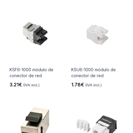
KSF6-1000 módulo de
KSU6-1000 módulo de
conector de red
conector de red
3.21€
1.78€
(IVA incl.)
(IVA incl.)