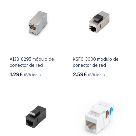
A138-0295 módulo de
KSF6-3000 módulo de
conector de red
conector de red
1.29€
2.59€
(IVA incl.)
(IVA incl.)