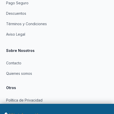
Pago Seguro
Descuentos
Términos y Condiciones
Aviso Legal
Sobre Nosotros
Contacto
Quienes somos
Otros
Política de Privacidad
Política de Cookies