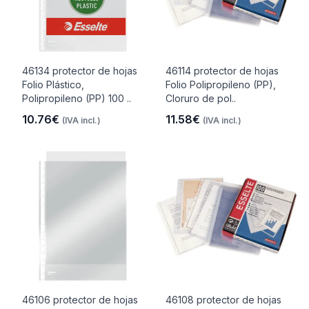
46134 protector de hojas
46114 protector de hojas
Folio Plástico,
Folio Polipropileno (PP),
Polipropileno (PP) 100 ..
Cloruro de pol..
10.76€
11.58€
(IVA incl.)
(IVA incl.)
46106 protector de hojas
46108 protector de hojas