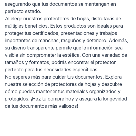
asegurando que tus documentos se mantengan en
perfecto estado.
Al elegir nuestros protectores de hojas, disfrutarás de
múltiples beneficios. Estos productos son ideales para
proteger tus certificados, presentaciones y trabajos
importantes de manchas, rasguños y deterioro. Además,
su diseño transparente permite que la información sea
visible sin comprometer la estética. Con una variedad de
tamaños y formatos, podrás encontrar el protector
perfecto para tus necesidades específicas.
No esperes más para cuidar tus documentos. Explora
nuestra selección de protectores de hojas y descubre
cómo puedes mantener tus materiales organizados y
protegidos. ¡Haz tu compra hoy y asegura la longevidad
de tus documentos más valiosos!