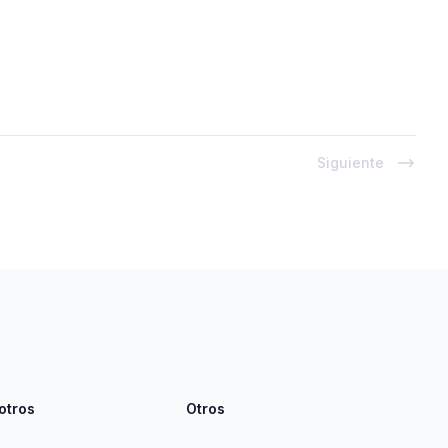
Siguiente
otros
Otros