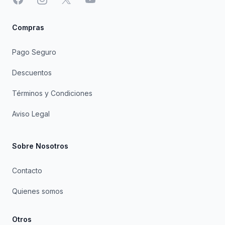
Compras
Pago Seguro
Descuentos
Términos y Condiciones
Aviso Legal
Sobre Nosotros
Contacto
Quienes somos
Otros