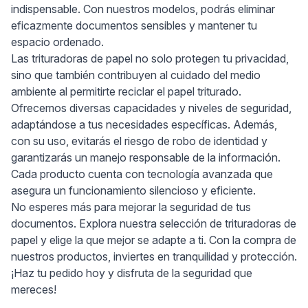
indispensable. Con nuestros modelos, podrás eliminar
eficazmente documentos sensibles y mantener tu
espacio ordenado.
Las trituradoras de papel no solo protegen tu privacidad,
sino que también contribuyen al cuidado del medio
ambiente al permitirte reciclar el papel triturado.
Ofrecemos diversas capacidades y niveles de seguridad,
adaptándose a tus necesidades específicas. Además,
con su uso, evitarás el riesgo de robo de identidad y
garantizarás un manejo responsable de la información.
Cada producto cuenta con tecnología avanzada que
asegura un funcionamiento silencioso y eficiente.
No esperes más para mejorar la seguridad de tus
documentos. Explora nuestra selección de trituradoras de
papel y elige la que mejor se adapte a ti. Con la compra de
nuestros productos, inviertes en tranquilidad y protección.
¡Haz tu pedido hoy y disfruta de la seguridad que
mereces!