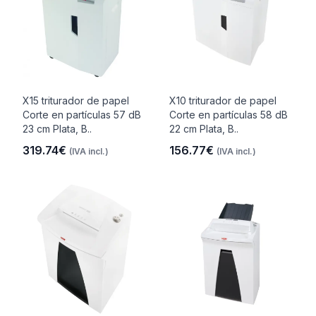
X15 triturador de papel
X10 triturador de papel
Corte en partículas 57 dB
Corte en partículas 58 dB
23 cm Plata, B..
22 cm Plata, B..
319.74€
156.77€
(IVA incl.)
(IVA incl.)