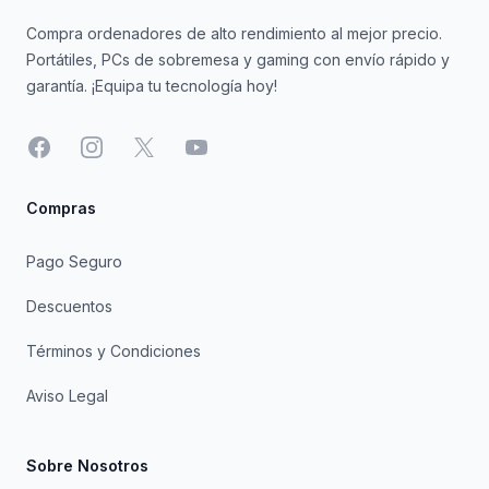
Compra ordenadores de alto rendimiento al mejor precio.
Portátiles, PCs de sobremesa y gaming con envío rápido y
garantía. ¡Equipa tu tecnología hoy!
Facebook
Instagram
X
YouTube
Compras
Pago Seguro
Descuentos
Términos y Condiciones
Aviso Legal
Sobre Nosotros