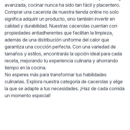
avanzada, cocinar nunca ha sido tan fácil y placentero.
Comprar una cacerola de nuestra tienda online no solo
significa adquirir un producto, sino también invertir en
calidad y durabilidad. Nuestras cacerolas cuentan con
propiedades antiadherentes que facilitan la limpieza,
además de una distribución uniforme del calor que
garantiza una cocción perfecta. Con una variedad de
tamaños y estilos, encontrarás la opción ideal para cada
receta, mejorando tu experiencia culinaria y ahorrando
tiempo en la cocina.
No esperes más para transformar tus habilidades
culinarias. Explora nuestra categoría de cacerolas y elige
la que se adapte a tus necesidades. ¡Haz de cada comida
un momento especial!