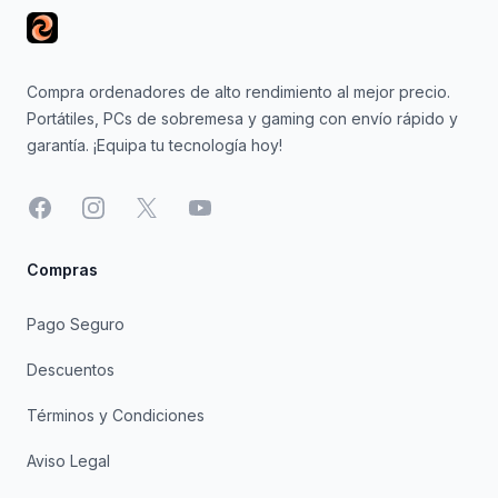
Compra ordenadores de alto rendimiento al mejor precio.
Portátiles, PCs de sobremesa y gaming con envío rápido y
garantía. ¡Equipa tu tecnología hoy!
Facebook
Instagram
X
YouTube
Compras
Pago Seguro
Descuentos
Términos y Condiciones
Aviso Legal