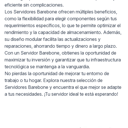
eficiente sin complicaciones.
Los Servidores Barebone ofrecen múltiples beneficios,
como la flexibilidad para elegir componentes según tus
requerimientos específicos, lo que te permite optimizar el
rendimiento y la capacidad de almacenamiento. Además,
su diseño modular facilita las actualizaciones y
reparaciones, ahorrando tiempo y dinero a largo plazo.
Con un Servidor Barebone, obtienes la oportunidad de
maximizar tu inversión y garantizar que tu infraestructura
tecnológica se mantenga a la vanguardia.
No pierdas la oportunidad de mejorar tu entorno de
trabajo o tu hogar. Explora nuestra selección de
Servidores Barebone y encuentra el que mejor se adapte
a tus necesidades. ¡Tu servidor ideal te está esperando!