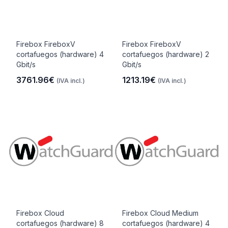
Firebox FireboxV
Firebox FireboxV
cortafuegos (hardware) 4
cortafuegos (hardware) 2
Gbit/s
Gbit/s
3761.96€
1213.19€
(IVA incl.)
(IVA incl.)
Firebox Cloud
Firebox Cloud Medium
cortafuegos (hardware) 8
cortafuegos (hardware) 4