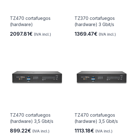
TZ470 cortafuegos
TZ370 cortafuegos
(hardware)
(hardware) 3 Gbit/s
2097.81€
1369.47€
(IVA incl.)
(IVA incl.)
TZ470 cortafuegos
TZ470 cortafuegos
(hardware) 3,5 Gbit/s
(hardware) 3,5 Gbit/s
899.22€
1113.18€
(IVA incl.)
(IVA incl.)