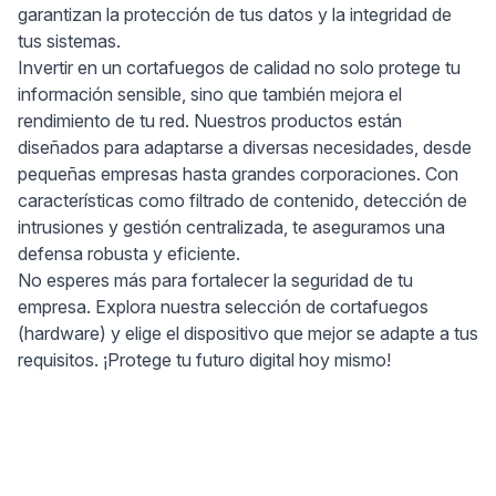
garantizan la protección de tus datos y la integridad de
tus sistemas.
Invertir en un cortafuegos de calidad no solo protege tu
información sensible, sino que también mejora el
rendimiento de tu red. Nuestros productos están
diseñados para adaptarse a diversas necesidades, desde
pequeñas empresas hasta grandes corporaciones. Con
características como filtrado de contenido, detección de
intrusiones y gestión centralizada, te aseguramos una
defensa robusta y eficiente.
No esperes más para fortalecer la seguridad de tu
empresa. Explora nuestra selección de cortafuegos
(hardware) y elige el dispositivo que mejor se adapte a tus
requisitos. ¡Protege tu futuro digital hoy mismo!