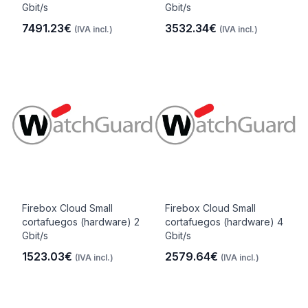
Gbit/s
Gbit/s
7491.23€
3532.34€
(IVA incl.)
(IVA incl.)
Firebox Cloud Small
Firebox Cloud Small
cortafuegos (hardware) 2
cortafuegos (hardware) 4
Gbit/s
Gbit/s
1523.03€
2579.64€
(IVA incl.)
(IVA incl.)