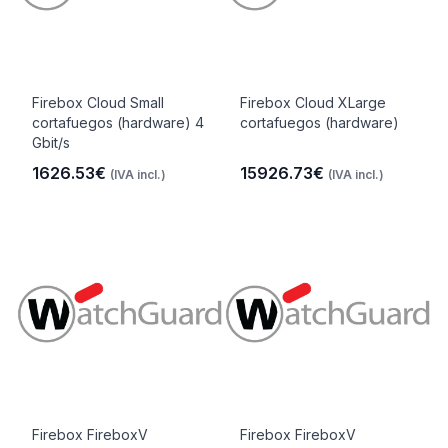
Firebox Cloud Small
Firebox Cloud XLarge
cortafuegos (hardware) 4
cortafuegos (hardware)
Gbit/s
1626.53€
15926.73€
(IVA incl.)
(IVA incl.)
Firebox FireboxV
Firebox FireboxV