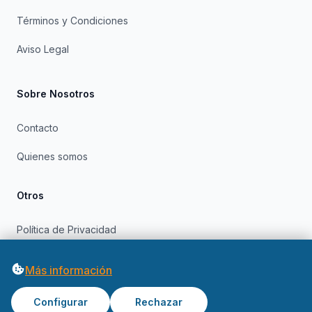
Términos y Condiciones
Aviso Legal
Sobre Nosotros
Contacto
Quienes somos
Otros
Política de Privacidad
Política de Cookies
Más información
Configurar
Rechazar