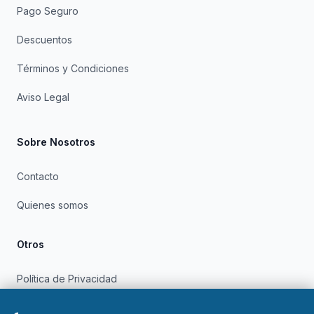
Pago Seguro
Descuentos
Términos y Condiciones
Aviso Legal
Sobre Nosotros
Contacto
Quienes somos
Otros
Política de Privacidad
Política de Cookies