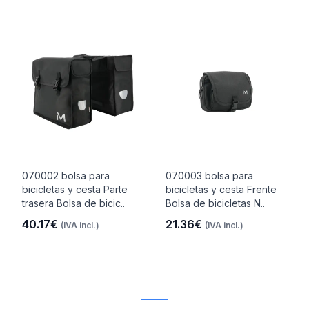
070002 bolsa para
070003 bolsa para
bicicletas y cesta Parte
bicicletas y cesta Frente
trasera Bolsa de bicic..
Bolsa de bicicletas N..
40.17€
21.36€
(IVA incl.)
(IVA incl.)