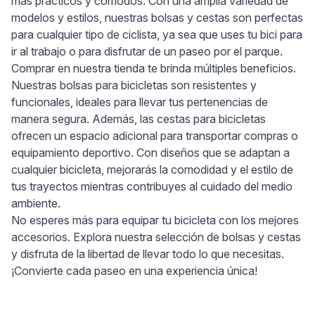
más prácticos y cómodos. Con una amplia variedad de
modelos y estilos, nuestras bolsas y cestas son perfectas
para cualquier tipo de ciclista, ya sea que uses tu bici para
ir al trabajo o para disfrutar de un paseo por el parque.
Comprar en nuestra tienda te brinda múltiples beneficios.
Nuestras bolsas para bicicletas son resistentes y
funcionales, ideales para llevar tus pertenencias de
manera segura. Además, las cestas para bicicletas
ofrecen un espacio adicional para transportar compras o
equipamiento deportivo. Con diseños que se adaptan a
cualquier bicicleta, mejorarás la comodidad y el estilo de
tus trayectos mientras contribuyes al cuidado del medio
ambiente.
No esperes más para equipar tu bicicleta con los mejores
accesorios. Explora nuestra selección de bolsas y cestas
y disfruta de la libertad de llevar todo lo que necesitas.
¡Convierte cada paseo en una experiencia única!