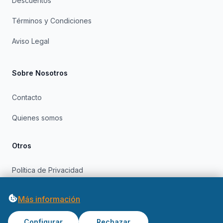
Descuentos
Términos y Condiciones
Aviso Legal
Sobre Nosotros
Contacto
Quienes somos
Otros
Política de Privacidad
Política de Cookies
Más información
Configurar
Rechazar