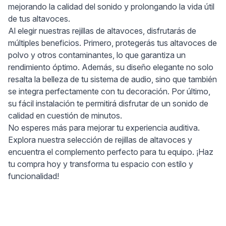
mejorando la calidad del sonido y prolongando la vida útil
de tus altavoces.
Al elegir nuestras rejillas de altavoces, disfrutarás de
múltiples beneficios. Primero, protegerás tus altavoces de
polvo y otros contaminantes, lo que garantiza un
rendimiento óptimo. Además, su diseño elegante no solo
resalta la belleza de tu sistema de audio, sino que también
se integra perfectamente con tu decoración. Por último,
su fácil instalación te permitirá disfrutar de un sonido de
calidad en cuestión de minutos.
No esperes más para mejorar tu experiencia auditiva.
Explora nuestra selección de rejillas de altavoces y
encuentra el complemento perfecto para tu equipo. ¡Haz
tu compra hoy y transforma tu espacio con estilo y
funcionalidad!