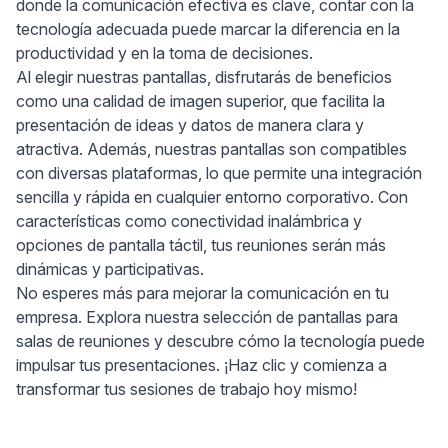
donde la comunicación efectiva es clave, contar con la
tecnología adecuada puede marcar la diferencia en la
productividad y en la toma de decisiones.
Al elegir nuestras pantallas, disfrutarás de beneficios
como una calidad de imagen superior, que facilita la
presentación de ideas y datos de manera clara y
atractiva. Además, nuestras pantallas son compatibles
con diversas plataformas, lo que permite una integración
sencilla y rápida en cualquier entorno corporativo. Con
características como conectividad inalámbrica y
opciones de pantalla táctil, tus reuniones serán más
dinámicas y participativas.
No esperes más para mejorar la comunicación en tu
empresa. Explora nuestra selección de pantallas para
salas de reuniones y descubre cómo la tecnología puede
impulsar tus presentaciones. ¡Haz clic y comienza a
transformar tus sesiones de trabajo hoy mismo!