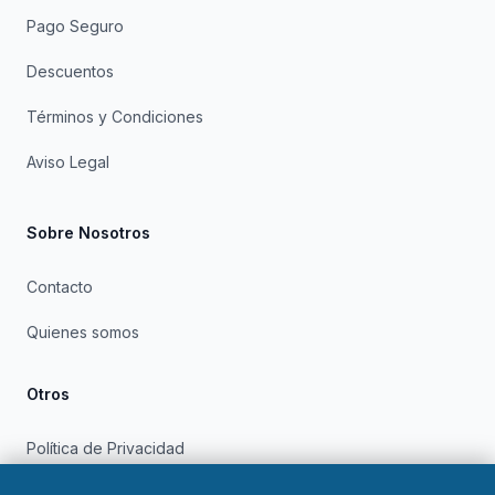
Pago Seguro
Descuentos
Términos y Condiciones
Aviso Legal
Sobre Nosotros
Contacto
Quienes somos
Otros
Política de Privacidad
Política de Cookies