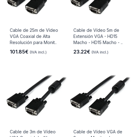
Cable de 25m de Vídeo
Cable de Vídeo 5m de
VGA Coaxial de Alta
Extensión VGA - HD15
Resolución para Monit..
Macho - HD15 Macho - ..
101.85€
23.22€
(IVA incl.)
(IVA incl.)
Cable de 3m de Vídeo
Cable de Vídeo VGA de