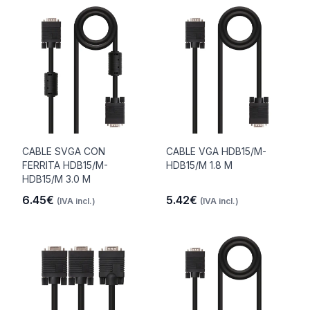
CABLE SVGA CON
CABLE VGA HDB15/M-
FERRITA HDB15/M-
HDB15/M 1.8 M
HDB15/M 3.0 M
6.45€
5.42€
(IVA incl.)
(IVA incl.)