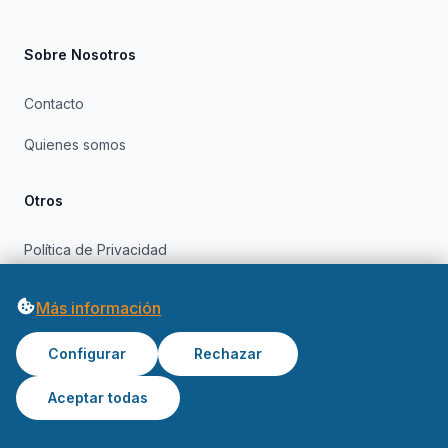
Sobre Nosotros
Contacto
Quienes somos
Otros
Política de Privacidad
Política de Cookies
Más información
Configurar
Rechazar
Aceptar todas
© 2026 OfertasInformatica. Todos los derechos reservados.