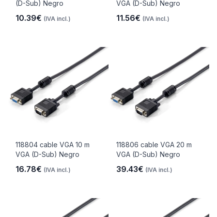
(D-Sub) Negro
VGA (D-Sub) Negro
10.39€
11.56€
(IVA incl.)
(IVA incl.)
118804 cable VGA 10 m
118806 cable VGA 20 m
VGA (D-Sub) Negro
VGA (D-Sub) Negro
16.78€
39.43€
(IVA incl.)
(IVA incl.)