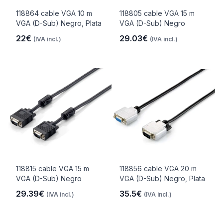
118864 cable VGA 10 m
118805 cable VGA 15 m
VGA (D-Sub) Negro, Plata
VGA (D-Sub) Negro
22€
29.03€
(IVA incl.)
(IVA incl.)
118815 cable VGA 15 m
118856 cable VGA 20 m
VGA (D-Sub) Negro
VGA (D-Sub) Negro, Plata
29.39€
35.5€
(IVA incl.)
(IVA incl.)