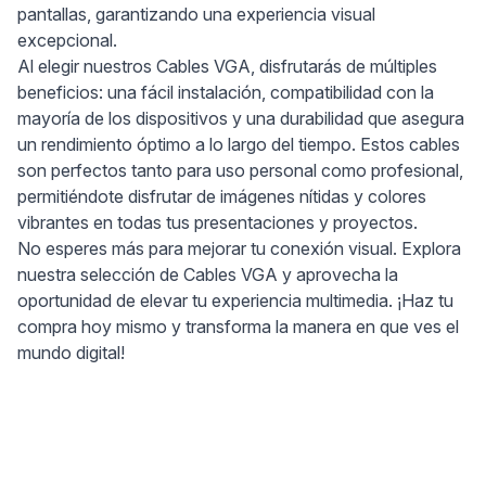
pantallas, garantizando una experiencia visual
excepcional.
Al elegir nuestros Cables VGA, disfrutarás de múltiples
beneficios: una fácil instalación, compatibilidad con la
mayoría de los dispositivos y una durabilidad que asegura
un rendimiento óptimo a lo largo del tiempo. Estos cables
son perfectos tanto para uso personal como profesional,
permitiéndote disfrutar de imágenes nítidas y colores
vibrantes en todas tus presentaciones y proyectos.
No esperes más para mejorar tu conexión visual. Explora
nuestra selección de Cables VGA y aprovecha la
oportunidad de elevar tu experiencia multimedia. ¡Haz tu
compra hoy mismo y transforma la manera en que ves el
mundo digital!