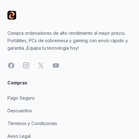
Compra ordenadores de alto rendimiento al mejor precio.
Portátiles, PCs de sobremesa y gaming con envío rápido y
garantía. ¡Equipa tu tecnología hoy!
Facebook
Instagram
X
YouTube
Compras
Pago Seguro
Descuentos
Términos y Condiciones
Aviso Legal