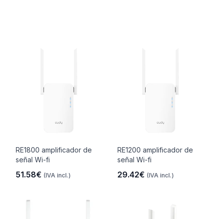
RE1800 amplificador de
RE1200 amplificador de
señal Wi-fi
señal Wi-fi
51.58€
29.42€
(IVA incl.)
(IVA incl.)