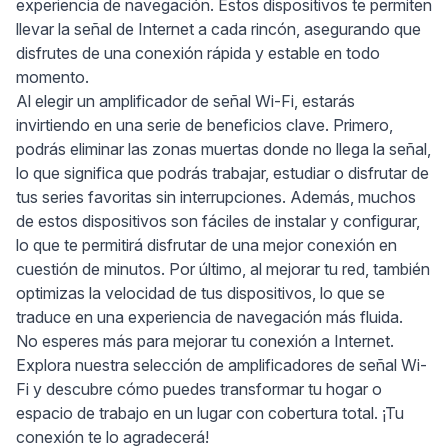
experiencia de navegación. Estos dispositivos te permiten
llevar la señal de Internet a cada rincón, asegurando que
disfrutes de una conexión rápida y estable en todo
momento.
Al elegir un amplificador de señal Wi-Fi, estarás
invirtiendo en una serie de beneficios clave. Primero,
podrás eliminar las zonas muertas donde no llega la señal,
lo que significa que podrás trabajar, estudiar o disfrutar de
tus series favoritas sin interrupciones. Además, muchos
de estos dispositivos son fáciles de instalar y configurar,
lo que te permitirá disfrutar de una mejor conexión en
cuestión de minutos. Por último, al mejorar tu red, también
optimizas la velocidad de tus dispositivos, lo que se
traduce en una experiencia de navegación más fluida.
No esperes más para mejorar tu conexión a Internet.
Explora nuestra selección de amplificadores de señal Wi-
Fi y descubre cómo puedes transformar tu hogar o
espacio de trabajo en un lugar con cobertura total. ¡Tu
conexión te lo agradecerá!