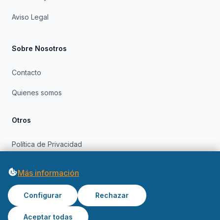
Aviso Legal
Sobre Nosotros
Contacto
Quienes somos
Otros
Política de Privacidad
Política de Cookies
Más información
Configurar
Rechazar
Aceptar todas