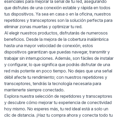
esenciales para mejorar la señal de tu red, asegurando
que disfrutes de una conexión estable y rápida en todos
tus dispositivos. Ya sea en casa o en la oficina, nuestros
repetidores y transceptores son la solución perfecta para
eliminar zonas muertas y optimizar tu red.
Al elegir nuestros productos, disfrutarás de numerosos
beneficios. Desde la mejora de la cobertura inalámbrica
hasta una mayor velocidad de conexión, estos
dispositivos garantizan que puedas navegar, transmitir y
trabajar sin interrupciones. Además, son fáciles de instalar
y configurar, lo que significa que podrás disfrutar de una
red más potente en poco tiempo. No dejes que una señal
débil afecte tu rendimiento; con nuestros repetidores y
transceptores, tendrás la tecnología necesaria para
mantenerte siempre conectado.
Explora nuestra selección de repetidores y transceptores
y descubre cómo mejorar tu experiencia de conectividad
hoy mismo. No esperes más, tu red ideal está a solo un
clic de distancia. ¡Haz tu compra ahora y conecta todo tu