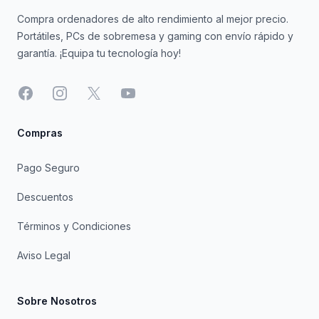
Compra ordenadores de alto rendimiento al mejor precio.
Portátiles, PCs de sobremesa y gaming con envío rápido y
garantía. ¡Equipa tu tecnología hoy!
Facebook
Instagram
X
YouTube
Compras
Pago Seguro
Descuentos
Términos y Condiciones
Aviso Legal
Sobre Nosotros