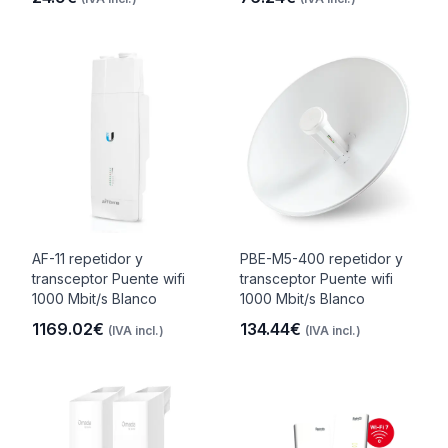
AF-11 repetidor y
PBE-M5-400 repetidor y
transceptor Puente wifi
transceptor Puente wifi
1000 Mbit/s Blanco
1000 Mbit/s Blanco
1169.02€
134.44€
(IVA incl.)
(IVA incl.)