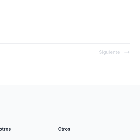
Siguiente
otros
Otros