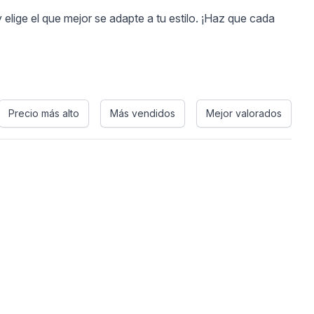
lige el que mejor se adapte a tu estilo. ¡Haz que cada
Precio más alto
Más vendidos
Mejor valorados