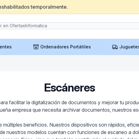
eshabilitados temporalmente.
entes
Ordenadores Portátiles
Juguete
Escáneres
 facilitar la digitalización de documentos y mejorar tu produ
ueña empresa que necesita archivar documentos, nuestros esc
e múltiples beneficios. Nuestros dispositivos son rápidos, eficie
e nuestros modelos cuentan con funciones de escaneo a doble