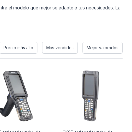
ntra el modelo que mejor se adapte a tus necesidades. La
Precio más alto
Más vendidos
Mejor valorados