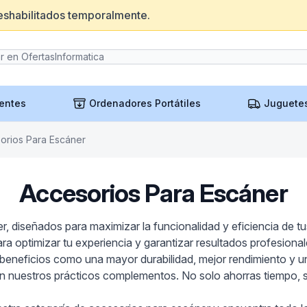
eshabilitados temporalmente.
entes
Ordenadores Portátiles
Juguete
orios Para Escáner
Accesorios Para Escáner
, diseñados para maximizar la funcionalidad y eficiencia de t
 optimizar tu experiencia y garantizar resultados profesional
e beneficios como una mayor durabilidad, mejor rendimiento y u
n nuestros prácticos complementos. No solo ahorras tiempo, s