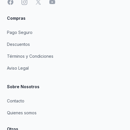
Facebook
Instagram
X
YouTube
Compras
Pago Seguro
Descuentos
Términos y Condiciones
Aviso Legal
Sobre Nosotros
Contacto
Quienes somos
Otros