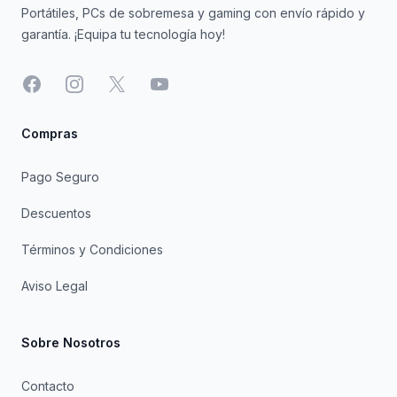
Portátiles, PCs de sobremesa y gaming con envío rápido y
garantía. ¡Equipa tu tecnología hoy!
Facebook
Instagram
X
YouTube
Compras
Pago Seguro
Descuentos
Términos y Condiciones
Aviso Legal
Sobre Nosotros
Contacto