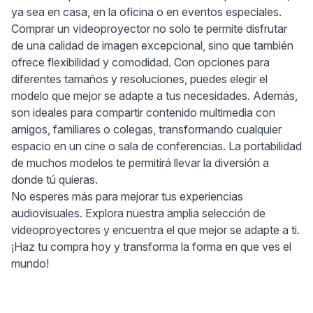
ya sea en casa, en la oficina o en eventos especiales.
Comprar un videoproyector no solo te permite disfrutar
de una calidad de imagen excepcional, sino que también
ofrece flexibilidad y comodidad. Con opciones para
diferentes tamaños y resoluciones, puedes elegir el
modelo que mejor se adapte a tus necesidades. Además,
son ideales para compartir contenido multimedia con
amigos, familiares o colegas, transformando cualquier
espacio en un cine o sala de conferencias. La portabilidad
de muchos modelos te permitirá llevar la diversión a
donde tú quieras.
No esperes más para mejorar tus experiencias
audiovisuales. Explora nuestra amplia selección de
videoproyectores y encuentra el que mejor se adapte a ti.
¡Haz tu compra hoy y transforma la forma en que ves el
mundo!