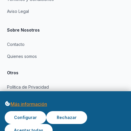
Aviso Legal
Sobre Nosotros
Contacto
Quienes somos
Otros
Política de Privacidad
Política de Cookies
Más información
Configurar
Rechazar
Aceptar todas