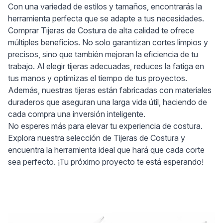
Con una variedad de estilos y tamaños, encontrarás la
herramienta perfecta que se adapte a tus necesidades.
Comprar Tijeras de Costura de alta calidad te ofrece
múltiples beneficios. No solo garantizan cortes limpios y
precisos, sino que también mejoran la eficiencia de tu
trabajo. Al elegir tijeras adecuadas, reduces la fatiga en
tus manos y optimizas el tiempo de tus proyectos.
Además, nuestras tijeras están fabricadas con materiales
duraderos que aseguran una larga vida útil, haciendo de
cada compra una inversión inteligente.
No esperes más para elevar tu experiencia de costura.
Explora nuestra selección de Tijeras de Costura y
encuentra la herramienta ideal que hará que cada corte
sea perfecto. ¡Tu próximo proyecto te está esperando!