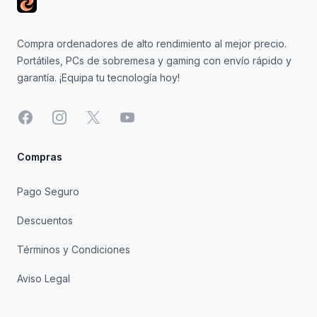
Compra ordenadores de alto rendimiento al mejor precio.
Portátiles, PCs de sobremesa y gaming con envío rápido y
garantía. ¡Equipa tu tecnología hoy!
Facebook
Instagram
X
YouTube
Compras
Pago Seguro
Descuentos
Términos y Condiciones
Aviso Legal