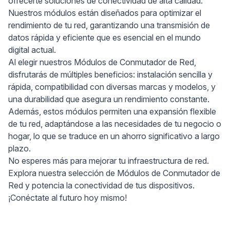
ofrecerte soluciones de conectividad de alta calidad.
Nuestros módulos están diseñados para optimizar el
rendimiento de tu red, garantizando una transmisión de
datos rápida y eficiente que es esencial en el mundo
digital actual.
Al elegir nuestros Módulos de Conmutador de Red,
disfrutarás de múltiples beneficios: instalación sencilla y
rápida, compatibilidad con diversas marcas y modelos, y
una durabilidad que asegura un rendimiento constante.
Además, estos módulos permiten una expansión flexible
de tu red, adaptándose a las necesidades de tu negocio o
hogar, lo que se traduce en un ahorro significativo a largo
plazo.
No esperes más para mejorar tu infraestructura de red.
Explora nuestra selección de Módulos de Conmutador de
Red y potencia la conectividad de tus dispositivos.
¡Conéctate al futuro hoy mismo!