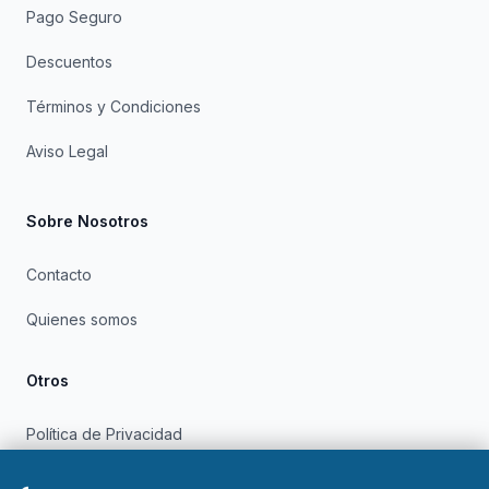
Pago Seguro
Descuentos
Términos y Condiciones
Aviso Legal
Sobre Nosotros
Contacto
Quienes somos
Otros
Política de Privacidad
Política de Cookies