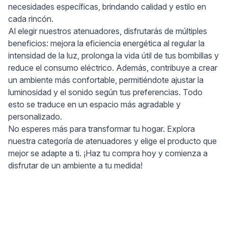
necesidades específicas, brindando calidad y estilo en
cada rincón.
Al elegir nuestros atenuadores, disfrutarás de múltiples
beneficios: mejora la eficiencia energética al regular la
intensidad de la luz, prolonga la vida útil de tus bombillas y
reduce el consumo eléctrico. Además, contribuye a crear
un ambiente más confortable, permitiéndote ajustar la
luminosidad y el sonido según tus preferencias. Todo
esto se traduce en un espacio más agradable y
personalizado.
No esperes más para transformar tu hogar. Explora
nuestra categoría de atenuadores y elige el producto que
mejor se adapte a ti. ¡Haz tu compra hoy y comienza a
disfrutar de un ambiente a tu medida!