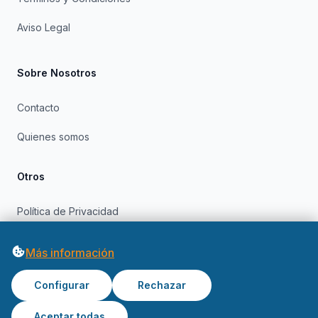
Aviso Legal
Sobre Nosotros
Contacto
Quienes somos
Otros
Política de Privacidad
Política de Cookies
Más información
Configurar
Rechazar
Aceptar todas