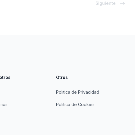
Siguiente
otros
Otros
Política de Privacidad
omos
Política de Cookies