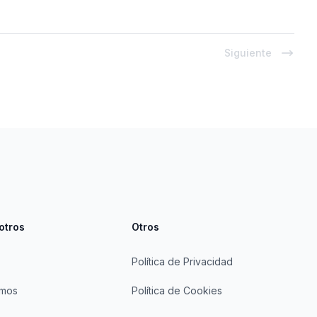
Siguiente
otros
Otros
Política de Privacidad
omos
Política de Cookies