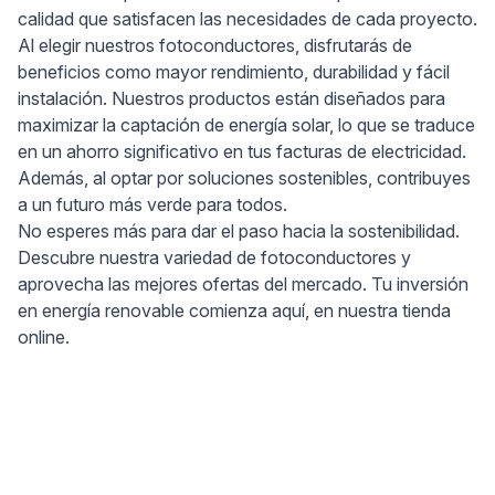
calidad que satisfacen las necesidades de cada proyecto.
Al elegir nuestros fotoconductores, disfrutarás de
beneficios como mayor rendimiento, durabilidad y fácil
instalación. Nuestros productos están diseñados para
maximizar la captación de energía solar, lo que se traduce
en un ahorro significativo en tus facturas de electricidad.
Además, al optar por soluciones sostenibles, contribuyes
a un futuro más verde para todos.
No esperes más para dar el paso hacia la sostenibilidad.
Descubre nuestra variedad de fotoconductores y
aprovecha las mejores ofertas del mercado. Tu inversión
en energía renovable comienza aquí, en nuestra tienda
online.