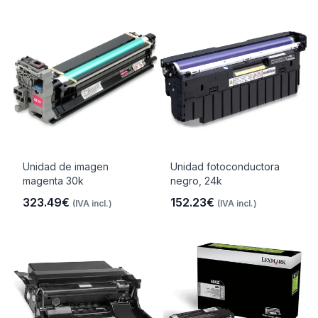
Unidad de imagen
Unidad fotoconductora
magenta 30k
negro, 24k
323.49€
152.23€
(IVA incl.)
(IVA incl.)