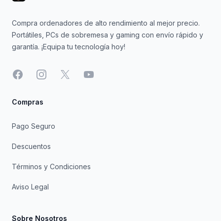
Compra ordenadores de alto rendimiento al mejor precio.
Portátiles, PCs de sobremesa y gaming con envío rápido y
garantía. ¡Equipa tu tecnología hoy!
Facebook
Instagram
X
YouTube
Compras
Pago Seguro
Descuentos
Términos y Condiciones
Aviso Legal
Sobre Nosotros