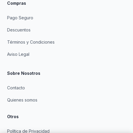
Compras
Pago Seguro
Descuentos
Términos y Condiciones
Aviso Legal
Sobre Nosotros
Contacto
Quienes somos
Otros
Política de Privacidad