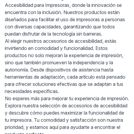
Accesibilidad para Impresoras, donde la innovación se
encuentra con la inclusión. Nuestros productos están
diseñados para facilitar el uso de impresoras a personas
con diversas capacidades, garantizando que todos
puedan disfrutar de la tecnología sin barreras.
Al elegir nuestros accesorios de accesibilidad, estás
invirtiendo en comodidad y funcionalidad. Estos
productos no solo mejoran la experiencia de impresión,
sino que también promueven la independencia y la
autonomía. Desde dispositivos de asistencia hasta
herramientas de adaptación, cada artículo está pensado
para ofrecer soluciones efectivas que se adaptan a tus
necesidades específicas.
No esperes más para mejorar tu experiencia de impresión.
Explora nuestra selección de accesorios de accesibilidad
y descubre cómo puedes maximizar la funcionalidad de
tu impresora. Tu comodidad y satisfacción son nuestra
prioridad, y estamos aquí para ayudarte a encontrar el