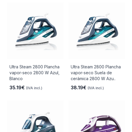
Ultra Steam 2800 Plancha
Ultra Steam 2800 Plancha
vapor-seco 2800 W Azul,
vapor-seco Suela de
Blanco
cerámica 2800 W Azu..
35.19€
38.19€
(IVA incl.)
(IVA incl.)