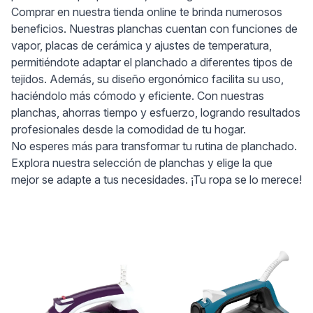
Comprar en nuestra tienda online te brinda numerosos
beneficios. Nuestras planchas cuentan con funciones de
vapor, placas de cerámica y ajustes de temperatura,
permitiéndote adaptar el planchado a diferentes tipos de
tejidos. Además, su diseño ergonómico facilita su uso,
haciéndolo más cómodo y eficiente. Con nuestras
planchas, ahorras tiempo y esfuerzo, logrando resultados
profesionales desde la comodidad de tu hogar.
No esperes más para transformar tu rutina de planchado.
Explora nuestra selección de planchas y elige la que
mejor se adapte a tus necesidades. ¡Tu ropa se lo merece!