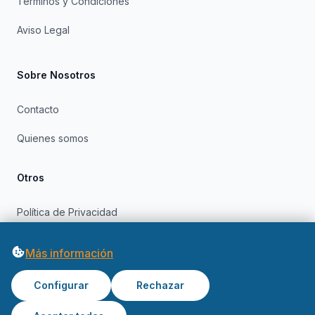
Términos y Condiciones
Aviso Legal
Sobre Nosotros
Contacto
Quienes somos
Otros
Política de Privacidad
Política de Cookies
Más información
Configurar
Rechazar