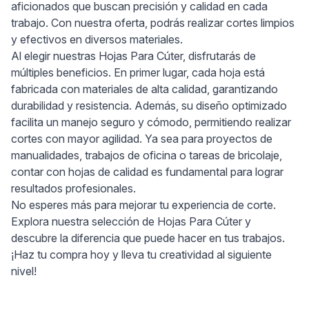
aficionados que buscan precisión y calidad en cada
trabajo. Con nuestra oferta, podrás realizar cortes limpios
y efectivos en diversos materiales.
Al elegir nuestras Hojas Para Cúter, disfrutarás de
múltiples beneficios. En primer lugar, cada hoja está
fabricada con materiales de alta calidad, garantizando
durabilidad y resistencia. Además, su diseño optimizado
facilita un manejo seguro y cómodo, permitiendo realizar
cortes con mayor agilidad. Ya sea para proyectos de
manualidades, trabajos de oficina o tareas de bricolaje,
contar con hojas de calidad es fundamental para lograr
resultados profesionales.
No esperes más para mejorar tu experiencia de corte.
Explora nuestra selección de Hojas Para Cúter y
descubre la diferencia que puede hacer en tus trabajos.
¡Haz tu compra hoy y lleva tu creatividad al siguiente
nivel!