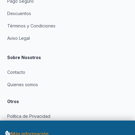
Pago Seguro
Descuentos
Términos y Condiciones
Aviso Legal
Sobre Nosotros
Contacto
Quienes somos
Otros
Política de Privacidad
Política de Cookies
Más información