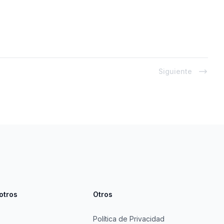
Siguiente
otros
Otros
Política de Privacidad