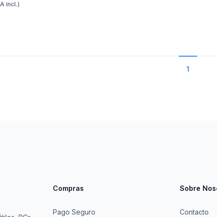
VA incl.)
1
Compras
Sobre Nos
Pago Seguro
Contacto