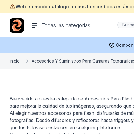
Web en modo catálogo online.
Los pedidos están d
ofertasinformatica.com
Todas las categorias
Compon
Inicio
Accesorios Y Suministros Para Cámaras Fotográfica
Bienvenido a nuestra categoría de Accesorios Para Flash, 
para mejorar la calidad de tus imágenes, asegurando que 
Al elegir nuestros accesorios para flash, disfrutarás de mú
fotografías. Desde difusores y reflectores hasta triggers y
que tus fotos se destaquen en cualquier plataforma.