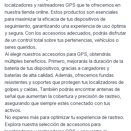
localizadores y rastreadores GPS que te ofrecemos en
nuestra tienda online. Estos productos son esenciales
para maximizar la eficacia de tus dispositivos de
seguimiento, garantizando una experiencia de uso óptima
y segura. Con los accesorios adecuados, podrás disfrutar
de un control total sobre tus pertenencias, vehículos o
seres queridos.
Al elegir nuestros accesorios para GPS, obtendrás
múltiples beneficios. Primero, mejorarás la duración de la
batería de tus dispositivos, gracias a cargadores y
baterías de alta calidad. Además, ofrecemos fundas
resistentes y soportes que protegen tus localizadores de
golpes y caídas. También podrás encontrar antenas de
señal que aumentan la cobertura y precisión de rastreo,
asegurando que siempre estés conectado con tus
activos.
No esperes más para optimizar tu experiencia de rastreo.
Explora nuestra selección de accesorios para