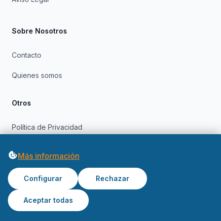
Sobre Nosotros
Contacto
Quienes somos
Otros
Política de Privacidad
Política de Cookies
Más información
Configurar
Rechazar
Aceptar todas
© 2026 OfertasInformatica. Todos los derechos reservados.