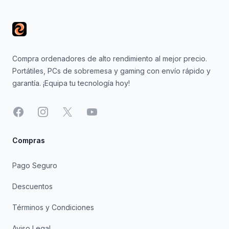
Compra ordenadores de alto rendimiento al mejor precio.
Portátiles, PCs de sobremesa y gaming con envío rápido y
garantía. ¡Equipa tu tecnología hoy!
Facebook
Instagram
X
YouTube
Compras
Pago Seguro
Descuentos
Términos y Condiciones
Aviso Legal