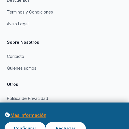
Descuentos
Términos y Condiciones
Aviso Legal
Sobre Nosotros
Contacto
Quienes somos
Otros
Política de Privacidad
Política de Cookies
Más información
Configurar
Rechazar