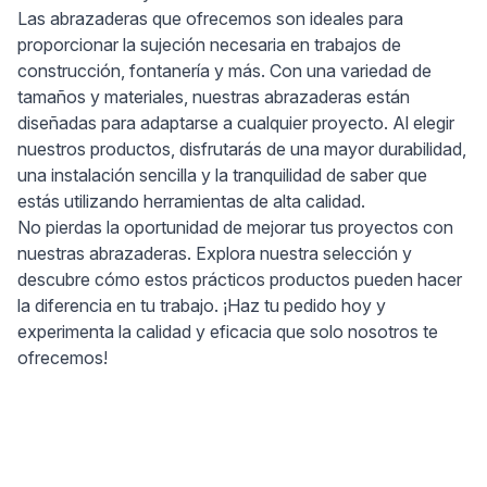
Las abrazaderas que ofrecemos son ideales para
proporcionar la sujeción necesaria en trabajos de
construcción, fontanería y más. Con una variedad de
tamaños y materiales, nuestras abrazaderas están
diseñadas para adaptarse a cualquier proyecto. Al elegir
nuestros productos, disfrutarás de una mayor durabilidad,
una instalación sencilla y la tranquilidad de saber que
estás utilizando herramientas de alta calidad.
No pierdas la oportunidad de mejorar tus proyectos con
nuestras abrazaderas. Explora nuestra selección y
descubre cómo estos prácticos productos pueden hacer
la diferencia en tu trabajo. ¡Haz tu pedido hoy y
experimenta la calidad y eficacia que solo nosotros te
ofrecemos!