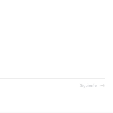
Siguiente