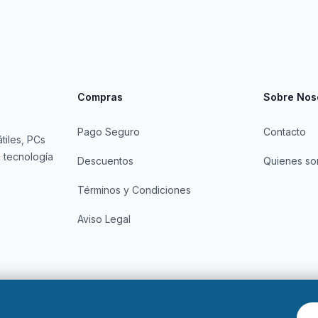
Compras
Sobre Nos
Pago Seguro
Contacto
tiles, PCs
 tecnología
Descuentos
Quienes s
Términos y Condiciones
Aviso Legal