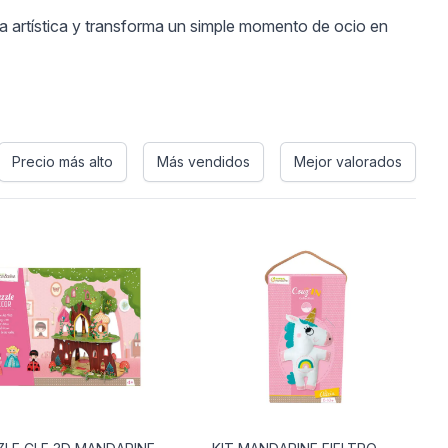
a artística y transforma un simple momento de ocio en
Precio más alto
Más vendidos
Mejor valorados