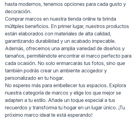
hasta modernos, tenemos opciones para cada gusto y
decoración.
Comprar marcos en nuestra tienda online te brinda
múltiples beneficios. En primer lugar, nuestros productos
están elaborados con materiales de alta calidad,
garantizando durabilidad y un acabado impecable.
Además, ofrecemos una amplia variedad de diseños y
tamaños, permitiéndote encontrar el marco perfecto para
cada ocasión. No solo enmarcarás tus fotos, sino que
también podrás crear un ambiente acogedor y
personalizado en tu hogar.
No esperes más para embellecer tus espacios. Explora
nuestra categoría de marcos y elige los que mejor se
adapten a tu estilo. Añade un toque especial a tus
recuerdos y transforma tu hogar en un lugar único. ¡Tu
próximo marco ideal te está esperando!