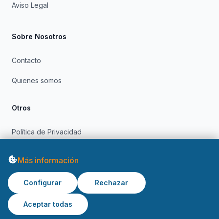
Aviso Legal
Sobre Nosotros
Contacto
Quienes somos
Otros
Política de Privacidad
Política de Cookies
Más información
Configurar
Rechazar
Aceptar todas
© 2026 OfertasInformatica. Todos los derechos reservados.