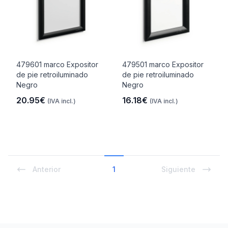
479601 marco Expositor
479501 marco Expositor
de pie retroiluminado
de pie retroiluminado
Negro
Negro
20.95€
16.18€
(IVA incl.)
(IVA incl.)
Anterior
1
Siguiente