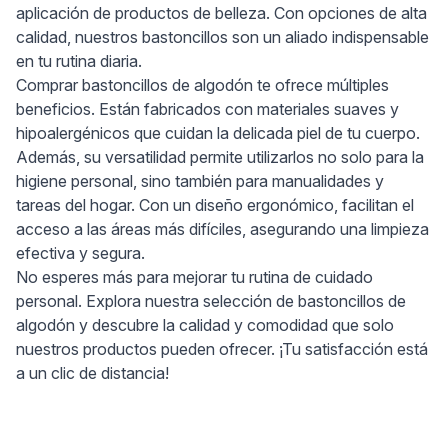
aplicación de productos de belleza. Con opciones de alta
calidad, nuestros bastoncillos son un aliado indispensable
en tu rutina diaria.
Comprar bastoncillos de algodón te ofrece múltiples
beneficios. Están fabricados con materiales suaves y
hipoalergénicos que cuidan la delicada piel de tu cuerpo.
Además, su versatilidad permite utilizarlos no solo para la
higiene personal, sino también para manualidades y
tareas del hogar. Con un diseño ergonómico, facilitan el
acceso a las áreas más difíciles, asegurando una limpieza
efectiva y segura.
No esperes más para mejorar tu rutina de cuidado
personal. Explora nuestra selección de bastoncillos de
algodón y descubre la calidad y comodidad que solo
nuestros productos pueden ofrecer. ¡Tu satisfacción está
a un clic de distancia!