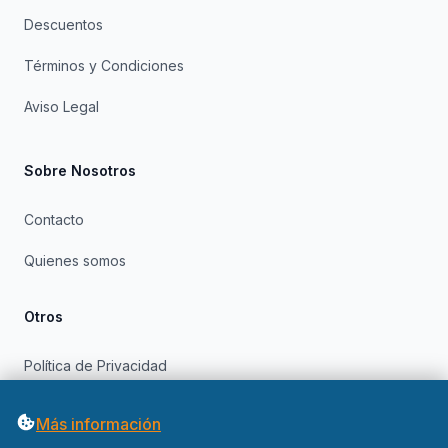
Descuentos
Términos y Condiciones
Aviso Legal
Sobre Nosotros
Contacto
Quienes somos
Otros
Política de Privacidad
Política de Cookies
Más información