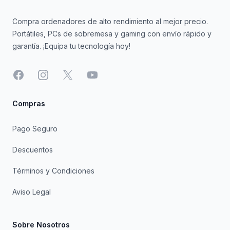
Compra ordenadores de alto rendimiento al mejor precio.
Portátiles, PCs de sobremesa y gaming con envío rápido y
garantía. ¡Equipa tu tecnología hoy!
Facebook
Instagram
X
YouTube
Compras
Pago Seguro
Descuentos
Términos y Condiciones
Aviso Legal
Sobre Nosotros