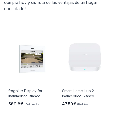
compra hoy y disfruta de las ventajas de un hogar
conectado!
frogblue Display for
Smart Home Hub 2
Inalámbrico Blanco
Inalámbrico Blanco
589.8€
47.59€
(IVA incl.)
(IVA incl.)