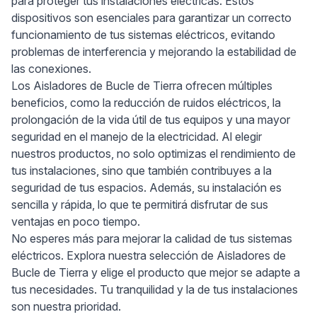
para proteger tus instalaciones eléctricas. Estos
dispositivos son esenciales para garantizar un correcto
funcionamiento de tus sistemas eléctricos, evitando
problemas de interferencia y mejorando la estabilidad de
las conexiones.
Los Aisladores de Bucle de Tierra ofrecen múltiples
beneficios, como la reducción de ruidos eléctricos, la
prolongación de la vida útil de tus equipos y una mayor
seguridad en el manejo de la electricidad. Al elegir
nuestros productos, no solo optimizas el rendimiento de
tus instalaciones, sino que también contribuyes a la
seguridad de tus espacios. Además, su instalación es
sencilla y rápida, lo que te permitirá disfrutar de sus
ventajas en poco tiempo.
No esperes más para mejorar la calidad de tus sistemas
eléctricos. Explora nuestra selección de Aisladores de
Bucle de Tierra y elige el producto que mejor se adapte a
tus necesidades. Tu tranquilidad y la de tus instalaciones
son nuestra prioridad.