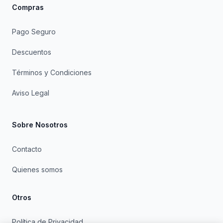
Compras
Pago Seguro
Descuentos
Términos y Condiciones
Aviso Legal
Sobre Nosotros
Contacto
Quienes somos
Otros
Política de Privacidad