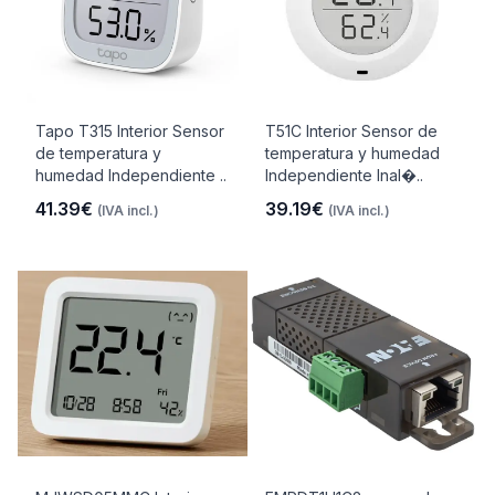
Tapo T315 Interior Sensor
T51C Interior Sensor de
de temperatura y
temperatura y humedad
humedad Independiente ..
Independiente Inal�..
41.39€
39.19€
(IVA incl.)
(IVA incl.)