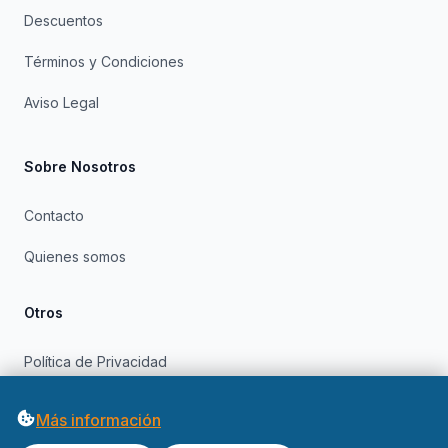
Descuentos
Términos y Condiciones
Aviso Legal
Sobre Nosotros
Contacto
Quienes somos
Otros
Política de Privacidad
Política de Cookies
Más información