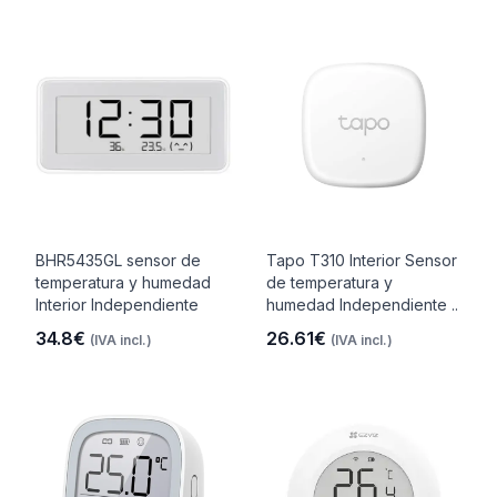
BHR5435GL sensor de
Tapo T310 Interior Sensor
temperatura y humedad
de temperatura y
Interior Independiente
humedad Independiente ..
34.8€
26.61€
(IVA incl.)
(IVA incl.)