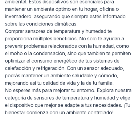
ambiental. Estos dispositivos son esenciales para
mantener un ambiente óptimo en tu hogar, oficina o
invernadero, asegurando que siempre estés informado
sobre las condiciones climáticas.
Comprar sensores de temperatura y humedad te
proporciona múltiples beneficios. No solo te ayudan a
prevenir problemas relacionados con la humedad, como
el moho o la condensación, sino que también te permiten
optimizar el consumo energético de tus sistemas de
calefacción y refrigeración. Con un sensor adecuado,
podrás mantener un ambiente saludable y cómodo,
mejorando así tu calidad de vida y la de tu familia.
No esperes más para mejorar tu entorno. Explora nuestra
categoría de sensores de temperatura y humedad y elige
el dispositivo que mejor se adapte a tus necesidades. ¡Tu
bienestar comienza con un ambiente controlado!