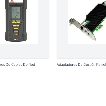
es De Cables De Red
Adaptadores De Gestión Remo