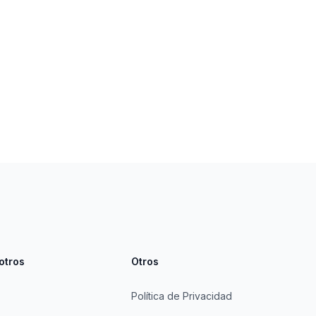
otros
Otros
Política de Privacidad