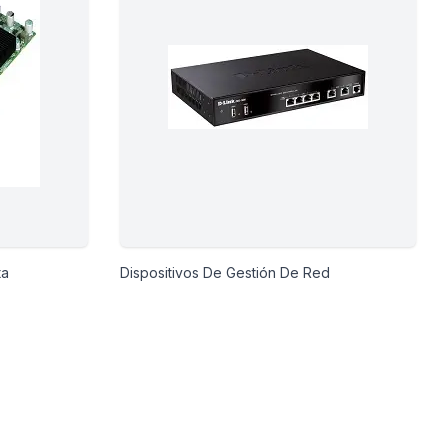
ta
Dispositivos De Gestión De Red