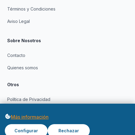
Términos y Condiciones
Aviso Legal
Sobre Nosotros
Contacto
Quienes somos
Otros
Política de Privacidad
Política de Cookies
Más información
Configurar
Rechazar