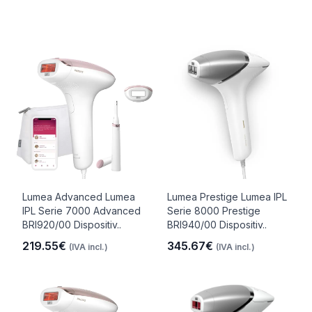
Lumea Advanced Lumea
Lumea Prestige Lumea IPL
IPL Serie 7000 Advanced
Serie 8000 Prestige
BRI920/00 Dispositiv..
BRI940/00 Dispositiv..
219.55€
345.67€
(IVA incl.)
(IVA incl.)