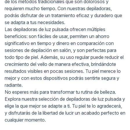
de los métodos tradicionales que son dolorosos y
requieren mucho tiempo. Con nuestras depiladoras,
podrás disfrutar de un tratamiento eficaz y duradero que
se adapta a tus necesidades.
Las depiladoras de luz pulsada ofrecen múltiples
beneficios: son fáciles de usar, permiten un ahorro
significativo en tiempo y dinero en comparación con
sesiones de depilación en salón, y son perfectas para
todo tipo de piel. Además, su uso regular puede reducir el
crecimiento del vello de manera efectiva, brindándote
resultados visibles en pocas sesiones. Tu piel merece lo
mejor y con estos dispositivos podrás sentirte segura y
radiante.
No esperes más para transformar tu rutina de belleza.
Explora nuestra selección de depiladoras de luz pulsada y
elige la que mejor se adapte a ti. Tu piel te lo agradecerá,
y disfrutarás de la libertad de lucir un acabado perfecto en
cualquier momento.