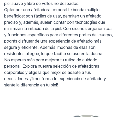
piel suave y libre de vellos no deseados.
Optar por una afeitadora corporal te brinda múltiples
beneficios: son fáciles de usar, permiten un afeitado
preciso y, además, suelen contar con tecnologías que
minimizan la irritación de la piel. Con diseños ergonómicos
y funciones específicas para diferentes partes del cuerpo,
podrás disfrutar de una experiencia de afeitado más
segura y eficiente. Además, muchas de ellas son
resistentes al agua, lo que facilita su uso en la ducha.
No esperes más para mejorar tu rutina de cuidado
personal. Explora nuestra selección de afeitadoras
corporales y elige la que mejor se adapte a tus
necesidades. ¡Transforma tu experiencia de afeitado y
siente la diferencia en tu piel!