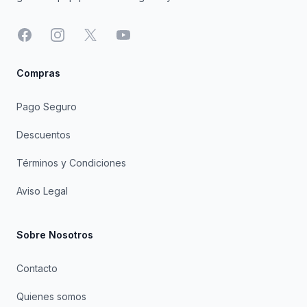
Facebook
Instagram
X
YouTube
Compras
Pago Seguro
Descuentos
Términos y Condiciones
Aviso Legal
Sobre Nosotros
Contacto
Quienes somos