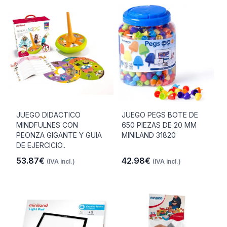
JUEGO DIDACTICO
JUEGO PEGS BOTE DE
MINDFULNES CON
650 PIEZAS DE 20 MM
PEONZA GIGANTE Y GUIA
MINILAND 31820
DE EJERCICIO..
53.87€
42.98€
(IVA incl.)
(IVA incl.)