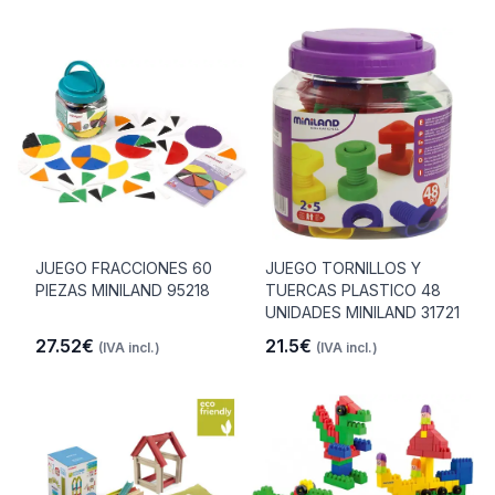
JUEGO FRACCIONES 60
JUEGO TORNILLOS Y
PIEZAS MINILAND 95218
TUERCAS PLASTICO 48
UNIDADES MINILAND 31721
27.52€
21.5€
(IVA incl.)
(IVA incl.)