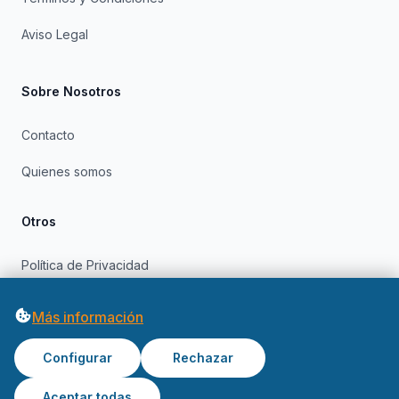
Aviso Legal
Sobre Nosotros
Contacto
Quienes somos
Otros
Política de Privacidad
Política de Cookies
Más información
Configurar
Rechazar
Aceptar todas