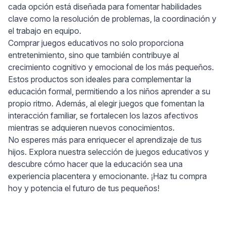
cada opción está diseñada para fomentar habilidades
clave como la resolución de problemas, la coordinación y
el trabajo en equipo.
Comprar juegos educativos no solo proporciona
entretenimiento, sino que también contribuye al
crecimiento cognitivo y emocional de los más pequeños.
Estos productos son ideales para complementar la
educación formal, permitiendo a los niños aprender a su
propio ritmo. Además, al elegir juegos que fomentan la
interacción familiar, se fortalecen los lazos afectivos
mientras se adquieren nuevos conocimientos.
No esperes más para enriquecer el aprendizaje de tus
hijos. Explora nuestra selección de juegos educativos y
descubre cómo hacer que la educación sea una
experiencia placentera y emocionante. ¡Haz tu compra
hoy y potencia el futuro de tus pequeños!